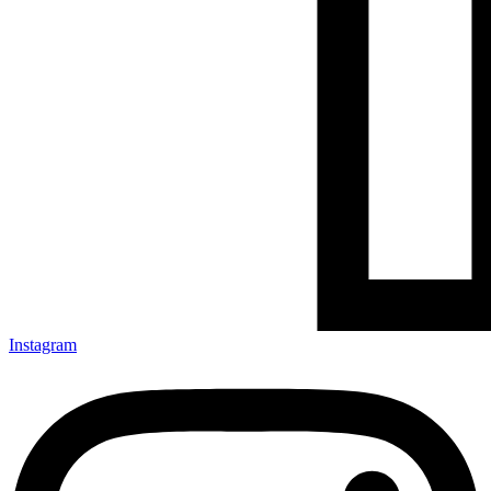
Instagram