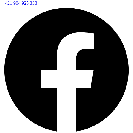
+421 904 925 333