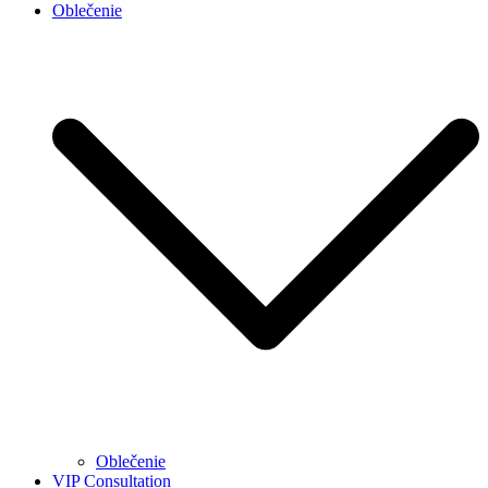
Oblečenie
Oblečenie
VIP Consultation