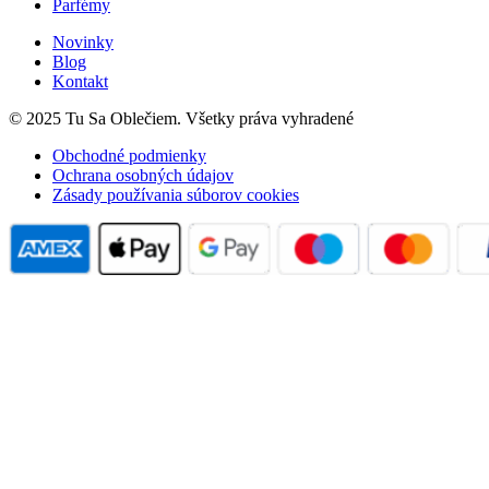
Parfémy
Novinky
Blog
Kontakt
© 2025 Tu Sa Oblečiem. Všetky práva vyhradené
Obchodné podmienky
Ochrana osobných údajov
Zásady používania súborov cookies