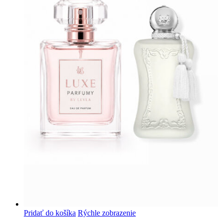
Pridať do košíka
Rýchle zobrazenie