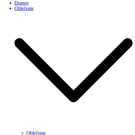
Domov
Oblečenie
Oblečenie