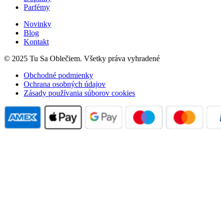
Parfémy
Novinky
Blog
Kontakt
© 2025 Tu Sa Oblečiem. Všetky práva vyhradené
Obchodné podmienky
Ochrana osobných údajov
Zásady používania súborov cookies