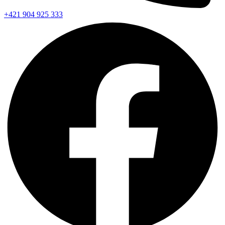
+421 904 925 333