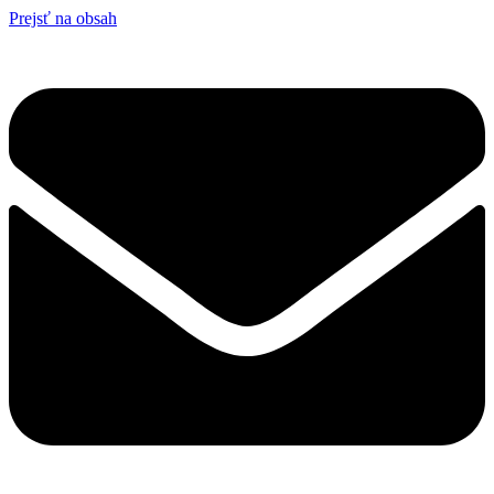
Prejsť na obsah