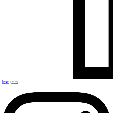
Instagram