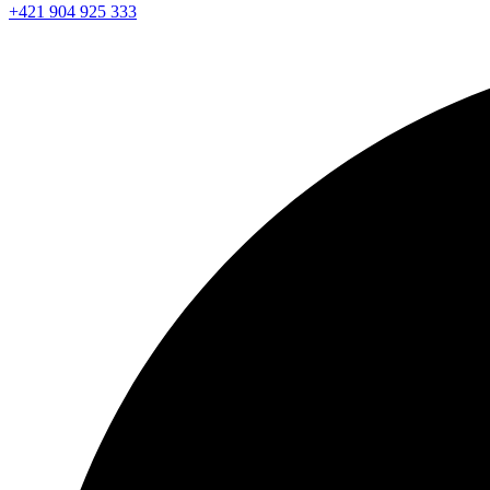
+421 904 925 333