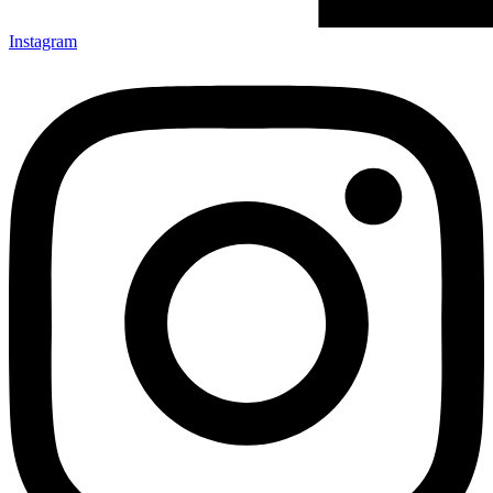
Instagram