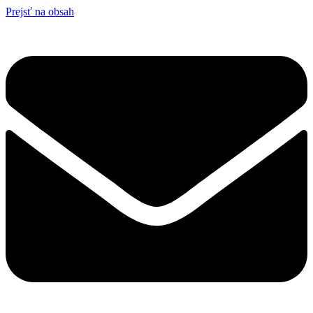
Prejsť na obsah