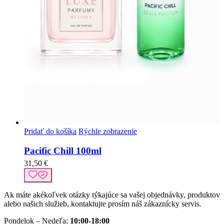
Pridať do košíka
Rýchle zobrazenie
Pacific Chill 100ml
31,50
€
Ak máte akékoľvek otázky týkajúce sa vašej objednávky, produktov
alebo našich služieb, kontaktujte prosím náš zákaznícky servis.
Pondelok – Nedeľa:
10:00-18:00