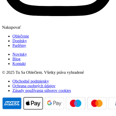
Nakupovať
Oblečenie
Doplnky
Parfémy
Novinky
Blog
Kontakt
© 2025 Tu Sa Oblečiem. Všetky práva vyhradené
Obchodné podmienky
Ochrana osobných údajov
Zásady používania súborov cookies