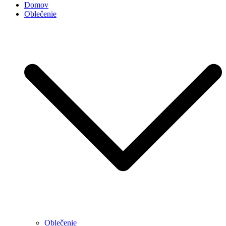
Domov
Oblečenie
Oblečenie