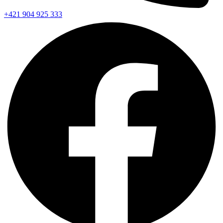
+421 904 925 333