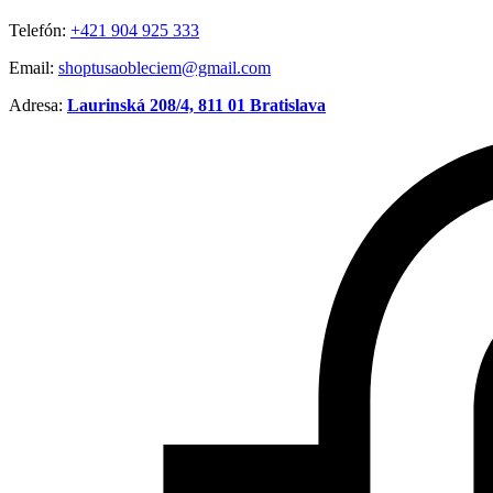
Telefón:
+421 904 925 333
Email:
shoptusaobleciem@gmail.com
Adresa:
Laurinská 208/4, 811 01 Bratislava