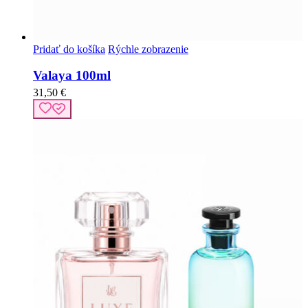
Pridať do košíka
Rýchle zobrazenie
Valaya 100ml
31,50
€