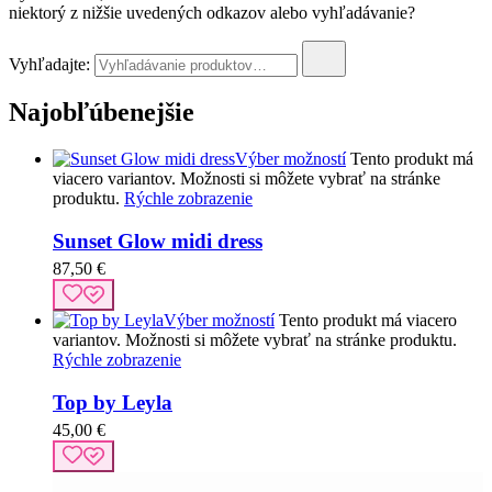
niektorý z nižšie uvedených odkazov alebo vyhľadávanie?
Vyhľadajte:
Najobľúbenejšie
Výber možností
Tento produkt má
viacero variantov. Možnosti si môžete vybrať na stránke
produktu.
Rýchle zobrazenie
Sunset Glow midi dress
87,50
€
Výber možností
Tento produkt má viacero
variantov. Možnosti si môžete vybrať na stránke produktu.
Rýchle zobrazenie
Top by Leyla
45,00
€