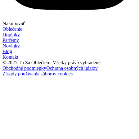
Nakupovať
Oblečenie
Doplnky
Parfémy
Novinky
Blog
Kontakt
© 2025 Tu Sa Oblečiem. Všetky práva vyhradené
Obchodné podmienky
Ochrana osobných údajov
Zásady používania súborov cookies