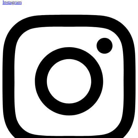
Instagram