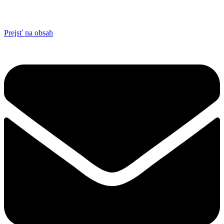
Prejsť na obsah