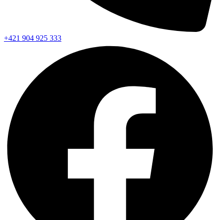
+421 904 925 333