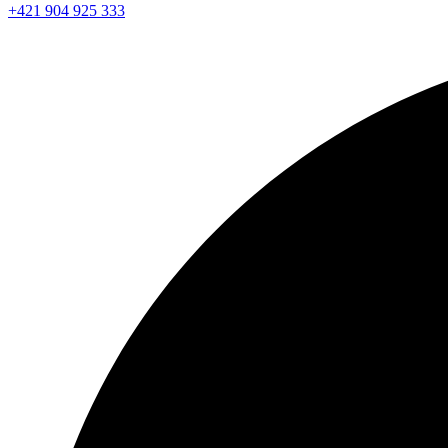
+421 904 925 333