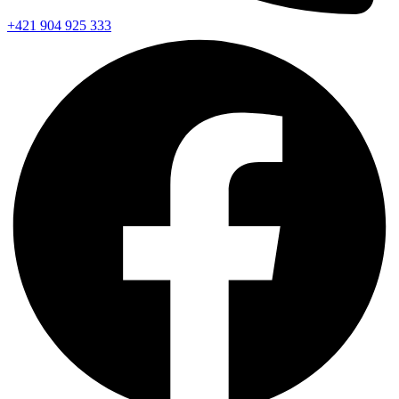
+421 904 925 333