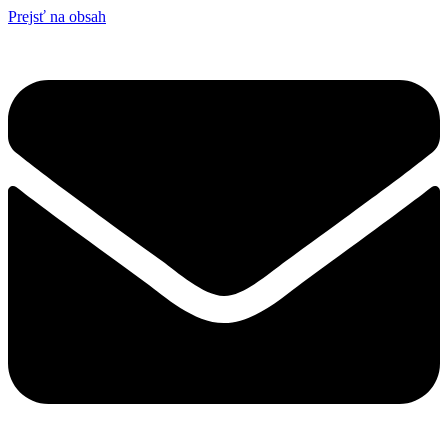
Prejsť na obsah