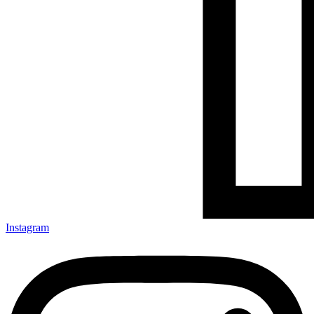
Instagram