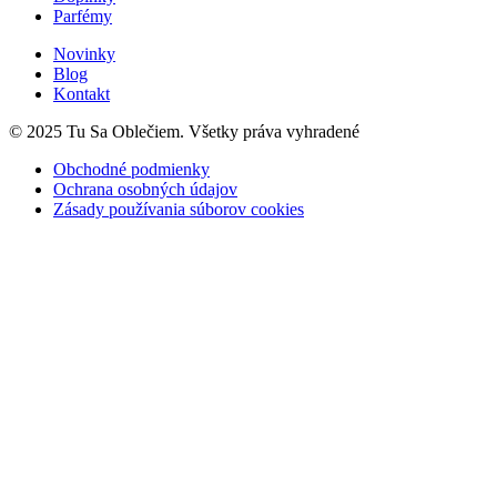
Parfémy
Novinky
Blog
Kontakt
© 2025 Tu Sa Oblečiem. Všetky práva vyhradené
Obchodné podmienky
Ochrana osobných údajov
Zásady používania súborov cookies