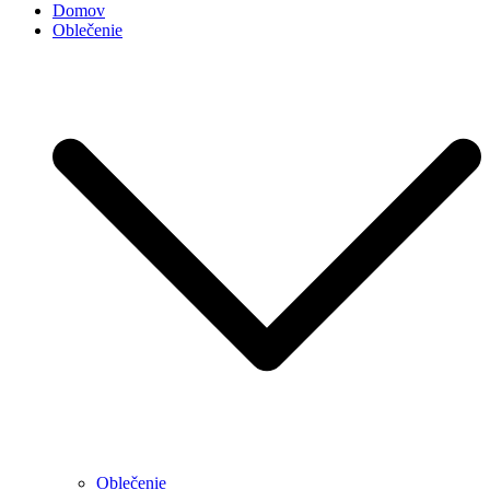
Domov
Oblečenie
Oblečenie